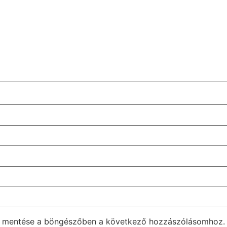
m mentése a böngészőben a következő hozzászólásomhoz.